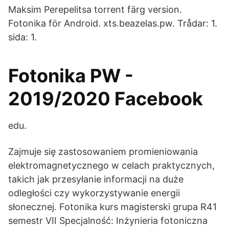
Maksim Perepelitsa torrent färg version.
Fotonika för Android. xts.beazelas.pw. Trådar: 1.
sida: 1.
Fotonika PW -
2019/2020 Facebook
edu.
Zajmuje się zastosowaniem promieniowania
elektromagnetycznego w celach praktycznych,
takich jak przesyłanie informacji na duże
odległości czy wykorzystywanie energii
słonecznej. Fotonika kurs magisterski grupa R41
semestr VII Specjalność: Inżynieria fotoniczna