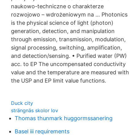
naukowo-techniczne o charakterze
rozwojowo – wdrożeniowym na … Photonics
is the physical science of light (photon)
generation, detection, and manipulation
through emission, transmission, modulation,
signal processing, switching, amplification,
and detection/sensing. • Purified water (PW)
acc. to EP The uncompensated conductivity
value and the temperature are measured with
the USP and EP limit value functions.
Duck city
strängnäs skolor lov
Thomas thunmark huggormssanering
Basel iii requirements