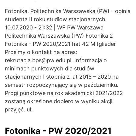
Fotonika, Politechnika Warszawska (PW) - opinia
studenta II roku studiów stacjonarnych
10.07.2020 - 21:32 | WF PW Warszawa
Politechnika Warszawska (PW) Fotonika 2
Fotonika - PW 2020/2021 hat 42 Mitglieder
Prosimy o kontakt na adres:
rekrutacja.bps@pw.edu.pl. Informacja o
minimach punktowych dla studiów
stacjonarnych I stopnia z lat 2015 – 2020 na
semestr rozpoczynający się w październiku.
Progi punktowe na rok akademicki 2021/2022
zostaną określone dopiero w wyniku akcji
przyjęć. ul.
Fotonika - PW 2020/2021