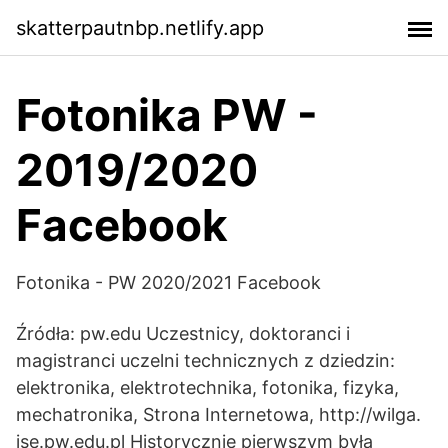
skatterpautnbp.netlify.app
Fotonika PW -
2019/2020
Facebook
Fotonika - PW 2020/2021 Facebook
Źródła: pw.edu Uczestnicy, doktoranci i
magistranci uczelni technicznych z dziedzin:
elektronika, elektrotechnika, fotonika, fizyka,
mechatronika, Strona Internetowa, http://wilga.
ise.pw.edu.pl Historycznie pierwszym była